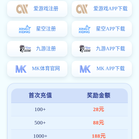
首页
体育新闻
正文
在最近的体育新闻中，前NBA球员帕金斯呼吁雄鹿队的超级
巨星字母哥主动申请交易，这一言论引发了广泛讨论。帕金
斯质疑雄鹿为何还在坚持与字母哥续约，并提出了对球队未
来发展的担忧。本文将从四个方面详细探讨这一事件，包括
字母哥的个人表现及其对球队的重要性、雄鹿管理层的决策
背景、帕金斯观点的合理性以及可能出现的后果。通过深入
分析，我们希望能够更好地理解这一复杂局面背后的逻辑和
情感。
1、字母哥的个人表现
自从2013年进入NBA以来，字母哥以出色的表现逐渐成为联
盟中的顶尖球员。他不仅获得了两次常规赛MVP，还带领雄
鹿队在2021年夺得总冠军。他的全能表现使得他成为球队不