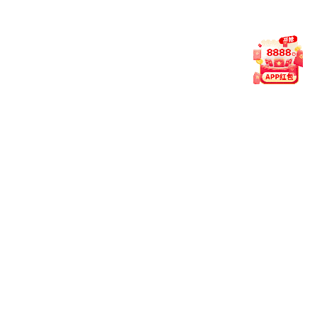
突破和成长。
总结：
综上所述，“帕金斯呼吁字母哥主动申请交易”这一话题揭示
了当前NBA内外部环境中的诸多复杂因素。从字母哥本人的
优越表现，到雄鹿管理层面临的发展挑战，再到帕金斯观点
背后的深意，以及潜在后果，对我们理解这个事件具有重要
意义。
未来无论结果如何，都将是篮球历史上值得铭记的一刻。而
对于每位热爱篮球的人来说，这既是一场精彩纷呈的大戏，
也是一次思考职业生涯方向的重要契机。在这条充满挑战与
机遇的道路上，希望每位运动员都能找到属于自己的最佳归
属，实现梦想！