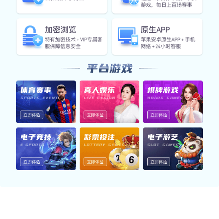
了调整。管理层一直试图为字母哥提供更强大的支持，以便
他们能够再次冲击总冠军。然而，这些努力似乎并没有得到
预期效果，让人不得不怀疑他们是否正在朝着正确方向前
进。
随着多名核心球员离开，尤其是在交易市场上的运作不如
意，引发了关于球队重建与否的问题。有分析指出，雄鹿如
果继续这样下去，很可能会失去字母哥这样的顶级人才。因
此，管理层需要认真考虑如何平衡短期目标与长期发展之间
的关系，以确保能够留住这位明星球员。
另一方面，如果管理层选择坚持现有策略并未能取得成效，
那么将面临更加严峻的问题。不仅仅是失去优秀球员，更可
能导致整个俱乐部形象受到损害。而帕金斯对此表示强烈关
注，他认为这种情况下字母哥应该主动寻求改变，以保护自
己的职业生涯。