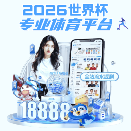
注册入口
易倍登录网址
· 体育观看更
便捷
连接你的赛事视野，打造球迷专属的数字主场。
易倍登录
网址网页版
提供多终端支持、高清视频、 实时比分与赛事
推荐，让你随时随地畅享体育内容。
网页端入口